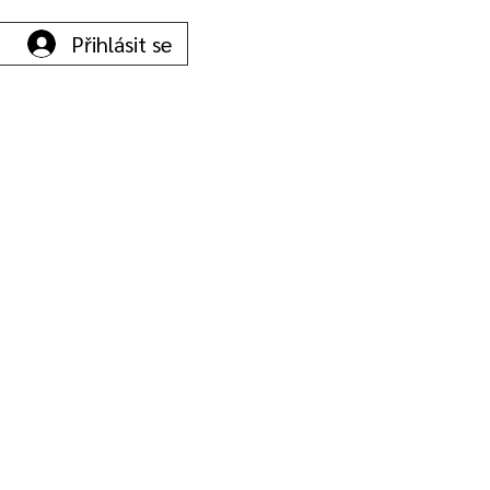
Přihlásit se