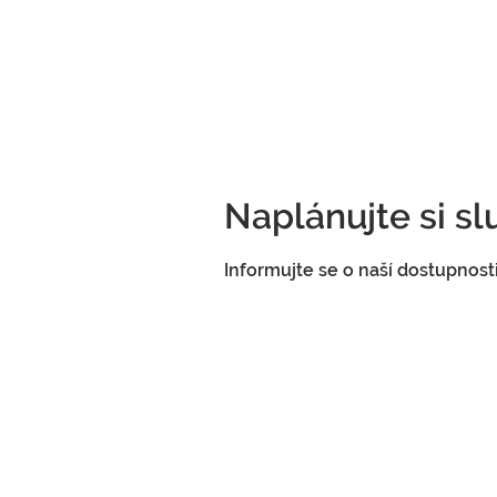
Naplánujte si s
Informujte se o naší dostupnost